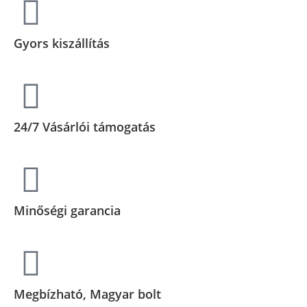
Gyors kiszállítás
24/7 Vásárlói támogatás
Minőségi garancia
Megbízható, Magyar bolt