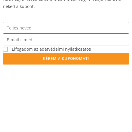
neked a kupont.
Elfogadom az adatvédelmi nyilatkozatot!
KÉREM A KUPONOMAT!