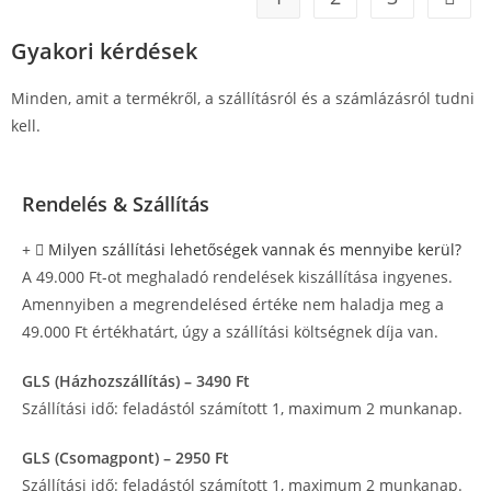
Gyakori kérdések
Minden, amit a termékről, a szállításról és a számlázásról tudni
kell.
Rendelés & Szállítás
Milyen szállítási lehetőségek vannak és mennyibe kerül?
A 49.000 Ft-ot meghaladó rendelések kiszállítása ingyenes.
Amennyiben a megrendelésed értéke nem haladja meg a
49.000 Ft értékhatárt, úgy a szállítási költségnek díja van.
GLS (Házhozszállítás) – 3490 Ft
Szállítási idő: feladástól számított 1, maximum 2 munkanap.
GLS (Csomagpont) – 2950 Ft
Szállítási idő: feladástól számított 1, maximum 2 munkanap.