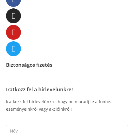
Biztonságos fizetés
Iratkozz fel a hírlevelünkre!
Iratkozz fel hírlevelünkre, hogy ne maradj le a fontos
eseményeinkről vagy akcióinkról!