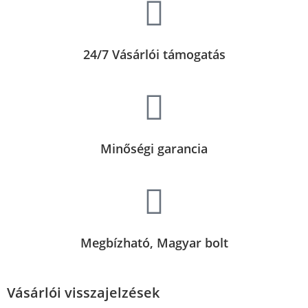
24/7 Vásárlói támogatás
Minőségi garancia
Megbízható, Magyar bolt
Vásárlói visszajelzések