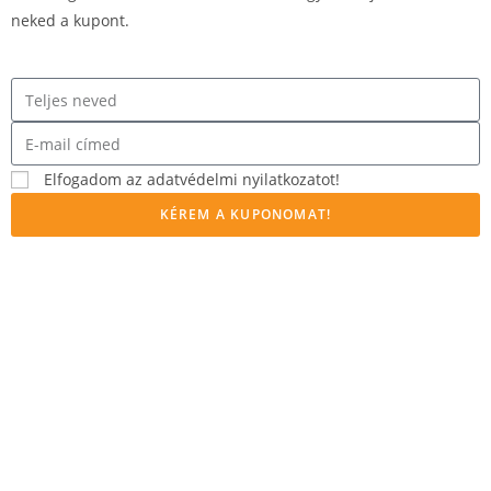
neked a kupont.
Elfogadom az adatvédelmi nyilatkozatot!
KÉREM A KUPONOMAT!