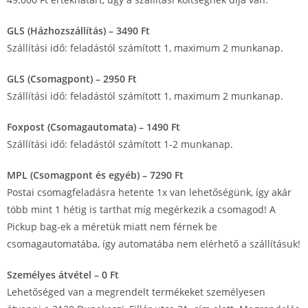
GLS (Házhozszállítás) – 3490 Ft
Szállítási idő: feladástól számított 1, maximum 2 munkanap.
GLS (Csomagpont) – 2950 Ft
Szállítási idő: feladástól számított 1, maximum 2 munkanap.
Foxpost (Csomagautomata) – 1490 Ft
Szállítási idő: feladástól számított 1-2 munkanap.
MPL (Csomagpont és egyéb) – 7290 Ft
Postai csomagfeladásra hetente 1x van lehetőségünk, így akár
több mint 1 hétig is tarthat míg megérkezik a csomagod! A
Pickup bag-ek a méretük miatt nem férnek be
csomagautomatába, így automatába nem elérhető a szállításuk!
Személyes átvétel – 0 Ft
Lehetőséged van a megrendelt termékeket személyesen