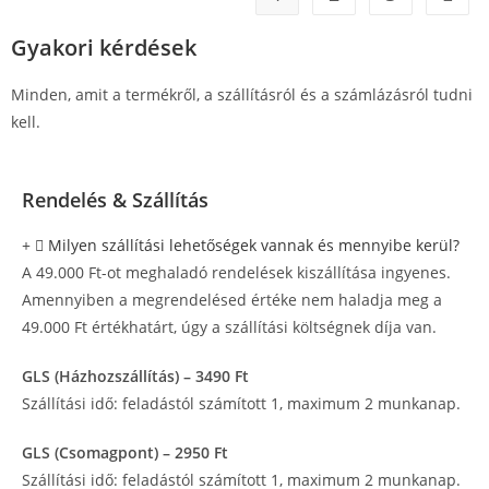
Gyakori kérdések
Minden, amit a termékről, a szállításról és a számlázásról tudni
kell.
Rendelés & Szállítás
Milyen szállítási lehetőségek vannak és mennyibe kerül?
A 49.000 Ft-ot meghaladó rendelések kiszállítása ingyenes.
Amennyiben a megrendelésed értéke nem haladja meg a
49.000 Ft értékhatárt, úgy a szállítási költségnek díja van.
GLS (Házhozszállítás) – 3490 Ft
Szállítási idő: feladástól számított 1, maximum 2 munkanap.
GLS (Csomagpont) – 2950 Ft
Szállítási idő: feladástól számított 1, maximum 2 munkanap.