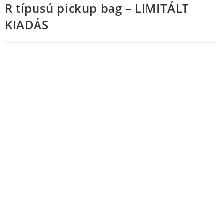
R típusú pickup bag – LIMITÁLT
KIADÁS