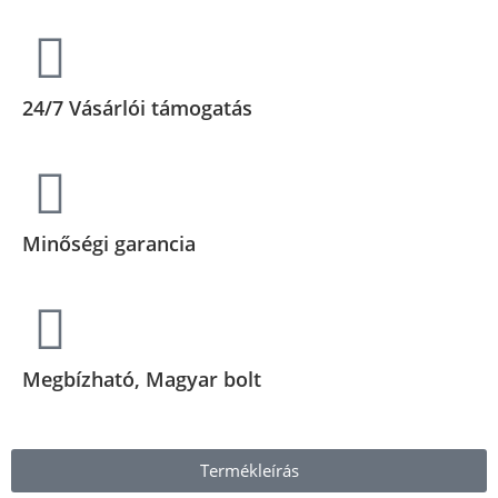
24/7 Vásárlói támogatás
Minőségi garancia
Megbízható, Magyar bolt
Termékleírás