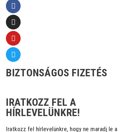
BIZTONSÁGOS FIZETÉS
IRATKOZZ FEL A
HÍRLEVELÜNKRE!
Iratkozz fel hírlevelünkre, hogy ne maradj le a