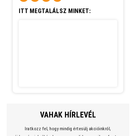
ITT MEGTALÁLSZ MINKET:
VAHAK HÍRLEVÉL
Iratkozz fel, hogy mindig értesülj akcióinkról,