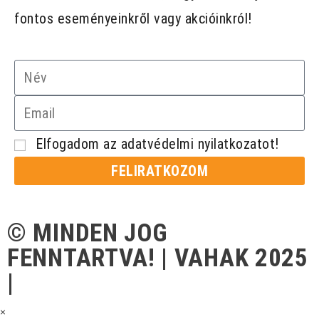
fontos eseményeinkről vagy akcióinkról!
Elfogadom az adatvédelmi nyilatkozatot!
FELIRATKOZOM
© MINDEN JOG
FENNTARTVA! | VAHAK 2025
|
×