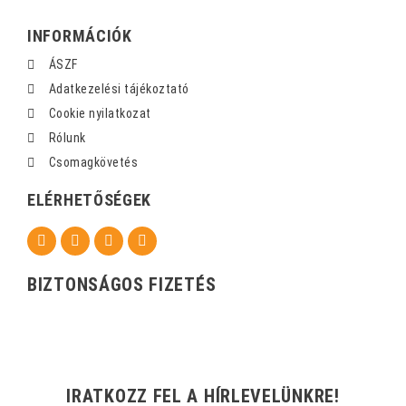
INFORMÁCIÓK
ÁSZF
Adatkezelési tájékoztató
Cookie nyilatkozat
Rólunk
Csomagkövetés
ELÉRHETŐSÉGEK
BIZTONSÁGOS FIZETÉS
IRATKOZZ FEL A HÍRLEVELÜNKRE!