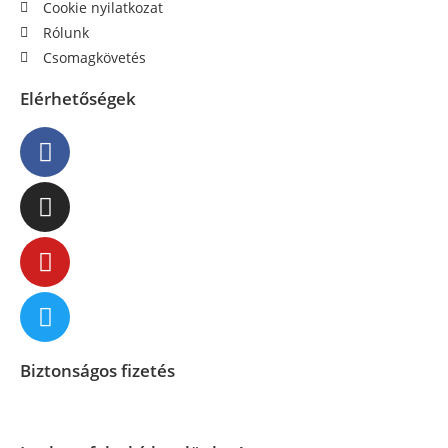
Cookie nyilatkozat
Rólunk
Csomagkövetés
Elérhetőségek
Biztonságos fizetés