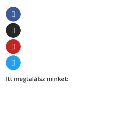
Itt megtalálsz minket: